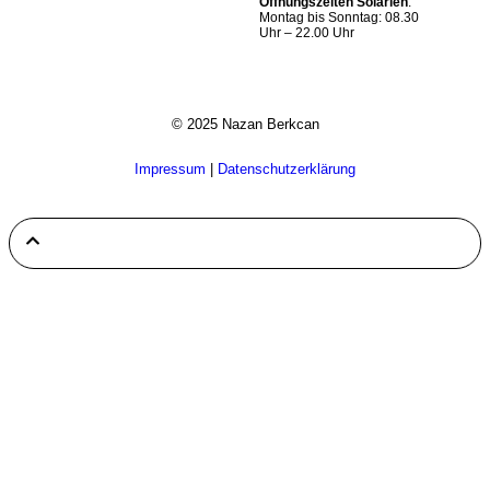
Öffnungszeiten Solarien
:
Montag bis Sonntag: 08.30
Uhr – 22.00 Uhr
© 2025 Nazan Berkcan
Impressum
|
Datenschutzerklärung